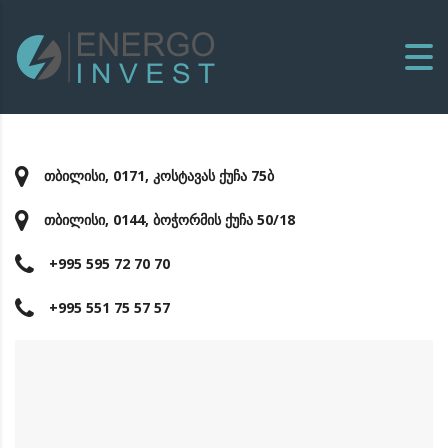
თბილისი, 0171, კოსტავას ქუჩა 75ბ
თბილისი, 0144, ბოჭორმის ქუჩა 50/18
+995 595 72 70 70
+995 551 75 57 57