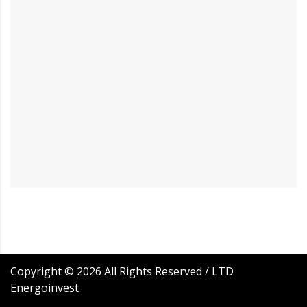
Copyright ©
2026
All Rights Reserved / LTD
Energoinvest