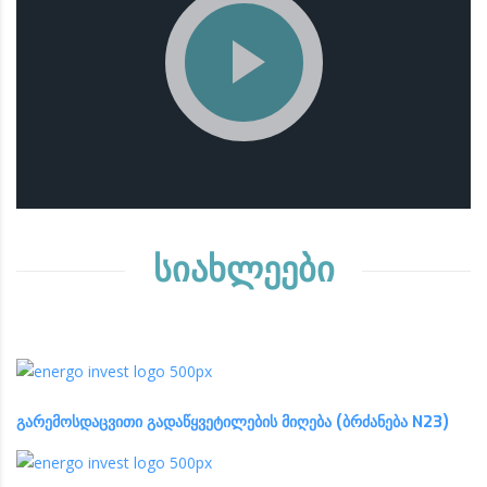
სიახლეები
გარემოსდაცვითი გადაწყვეტილების მიღება (ბრძანება N23)