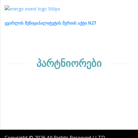
ყვარლის მუნიციპალიტეტის მერიის აქტი N27
პარტნიორები
Copyright ©
2026
All Rights Reserved / LTD