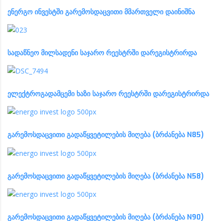
ენერგო ინვესტში გარემოსდაცვითი მმართველი დაინიშნა
სადაწნეო მილსადენი საჯარო რეესტრში დარეგისტრირდა
ელექტროგადამცემი ხაზი საჯარო რეესტრში დარეგისტრირდა
გარემოსდაცვითი გადაწყვეტილების მიღება (ბრძანება N85)
გარემოსდაცვითი გადაწყვეტილების მიღება (ბრძანება N58)
გარემოსდაცვითი გადაწყვეტილების მიღება (ბრძანება N90)